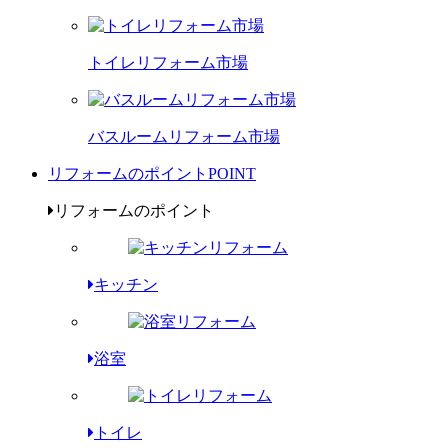
トイレリフォーム市場
バスルームリフォーム市場
リフォームのポイント
POINT
リフォームのポイント
キッチン
浴室
トイレ