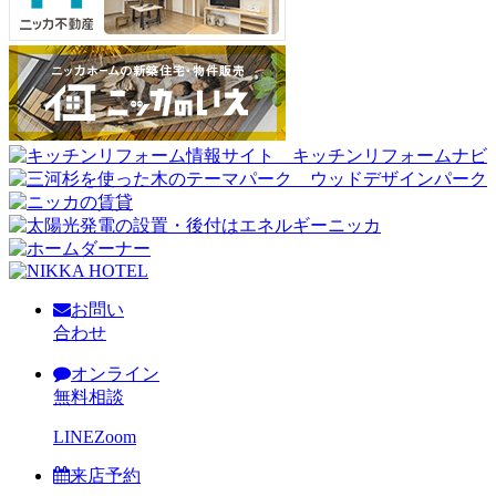
お問い
合わせ
オンライン
無料相談
LINE
Zoom
来店予約