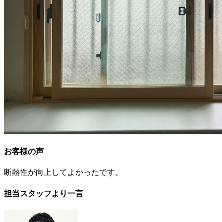
お客様の声
断熱性が向上してよかったです。
担当スタッフより一言