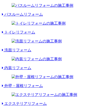
バスルームリフォーム
トイレリフォーム
洗面リフォーム
内装リフォーム
外壁・屋根リフォーム
エクステリアリフォーム