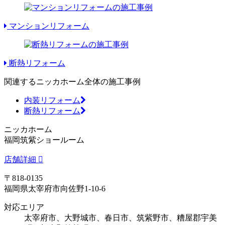
マンションリフォーム
断熱リフォーム
関連するニッカホーム全体の施工事例
内装リフォーム
断熱リフォーム
ニッカホーム
福岡筑紫ショールーム
店舗詳細
〒818-0135
福岡県太宰府市向佐野1-10-6
対応エリア
太宰府市、大野城市、春日市、筑紫野市、糟屋郡宇美