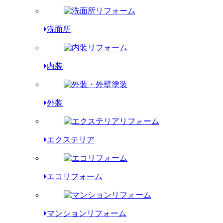
洗面所
内装
外装
エクステリア
エコリフォーム
マンションリフォーム