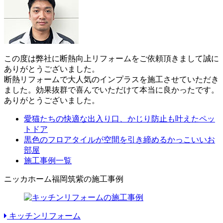
この度は弊社に断熱向上リフォームをご依頼頂きまして誠に
ありがとうございました。
断熱リフォームで大人気のインプラスを施工させていただき
ました。効果抜群で喜んでいただけて本当に良かったです。
ありがとうございました。
愛猫たちの快適な出入り口、かじり防止も叶えたペッ
トドア
黒色のフロアタイルが空間を引き締めるかっこいいお
部屋
施工事例一覧
ニッカホーム福岡筑紫の施工事例
キッチンリフォーム