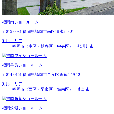
福岡南ショールーム
〒815-0031 福岡県福岡市南区清水2-9-21
対応エリア
福岡市（南区・博多区・中央区）、那珂川市
福岡早良ショールーム
〒814-0161 福岡県福岡市早良区飯倉5-19-12
対応エリア
福岡市（西区・早良区・城南区）、糸島市
福岡筑紫ショールーム