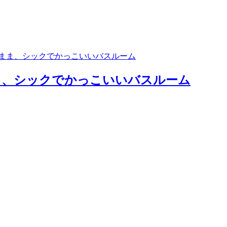
ま、シックでかっこいいバスルーム