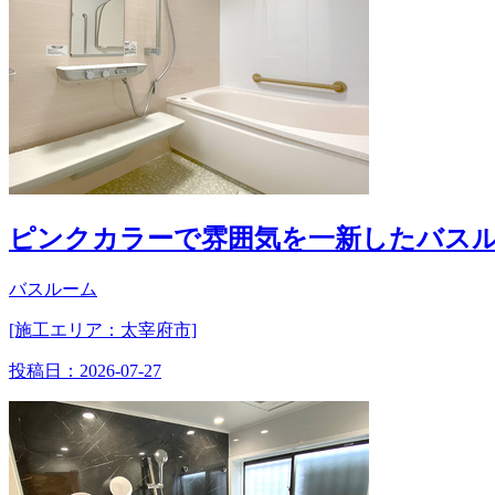
ピンクカラーで雰囲気を一新したバス
バスルーム
[施工エリア：太宰府市]
投稿日：
2026-07-27