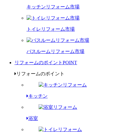
キッチンリフォーム市場
トイレリフォーム市場
バスルームリフォーム市場
リフォームのポイント
POINT
リフォームのポイント
キッチン
浴室