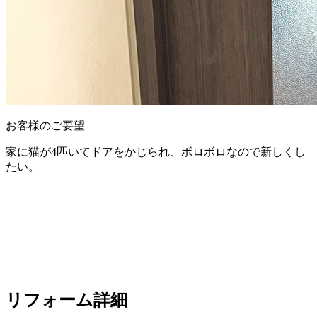
お客様のご要望
家に猫が4匹いてドアをかじられ、ボロボロなので新しくし
たい。
リフォーム詳細