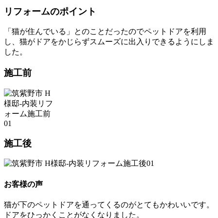
リフォームのポイント
「猫が住んでいる」とのことだったのでペットドアを利用
し、猫がドアをかじらずスムーズに出入りできるようにしま
した。
施工前
施工後
お客様の声
猫が下のペットドアを通ってくるのがとてもかわいいです。
ドアをひっかくことがなくなりました。