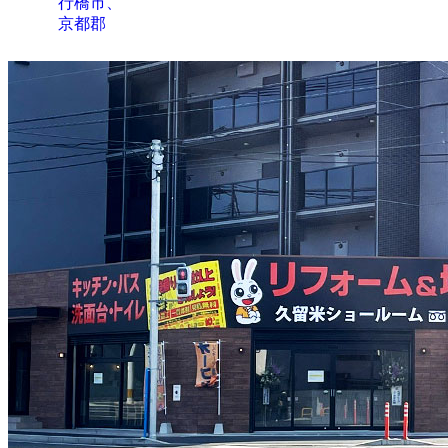
行橋市、
京都郡