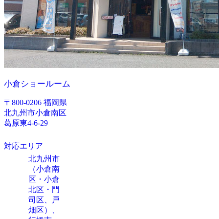
小倉ショールーム
〒800-0206 福岡県
北九州市小倉南区
葛原東4-6-29
対応エリア
北九州市
（小倉南
区・小倉
北区・門
司区、戸
畑区）、