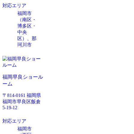
対応エリア
福岡市
（南区・
博多区・
中央
区）、那
珂川市
福岡早良ショール
ーム
〒814-0161 福岡県
福岡市早良区飯倉
5-19-12
対応エリア
福岡市