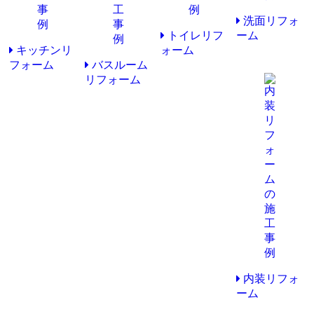
洗面リフォ
トイレリフ
ーム
キッチンリ
ォーム
フォーム
バスルーム
リフォーム
内装リフォ
ーム