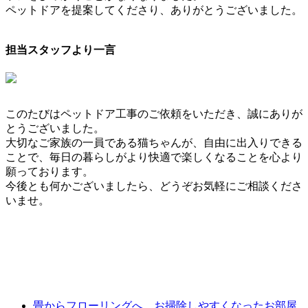
ペットドアを提案してくださり、ありがとうございました。
担当スタッフより一言
このたびはペットドア工事のご依頼をいただき、誠にありが
とうございました。
大切なご家族の一員である猫ちゃんが、自由に出入りできる
ことで、毎日の暮らしがより快適で楽しくなることを心より
願っております。
今後とも何かございましたら、どうぞお気軽にご相談くださ
いませ。
畳からフローリングへ、お掃除しやすくなったお部屋