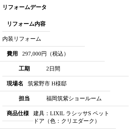
リフォームデータ
リフォーム内容
内装リフォーム
費用
297,000円（税込）
工期
2日間
現場名
筑紫野市 H様邸
担当
福岡筑紫ショールーム
商品仕様
建具：LIXIL ラシッサS ペット
ドア（色：クリエダーク）