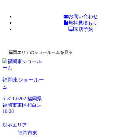
お問い合わせ
無料見積もり
来店予約
福岡エリアのショールームを見る
福岡東ショールー
ム
〒811-0202 福岡県
福岡市東区和白1-
10-28
対応エリア
福岡市東