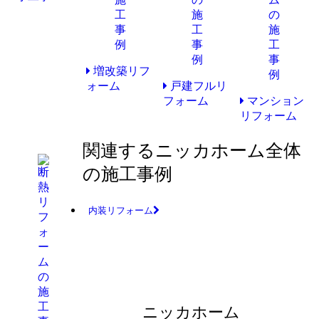
増改築リフ
ォーム
戸建フルリ
フォーム
マンション
リフォーム
関連するニッカホーム全体
の施工事例
内装リフォーム
ニッカホーム