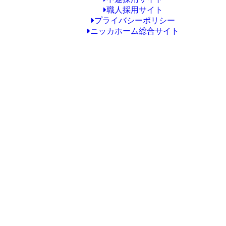
職人採用サイト
プライバシーポリシー
ニッカホーム総合サイト
Copyright © ニッカホーム福岡筑紫ショールーム All Rights Reserved.