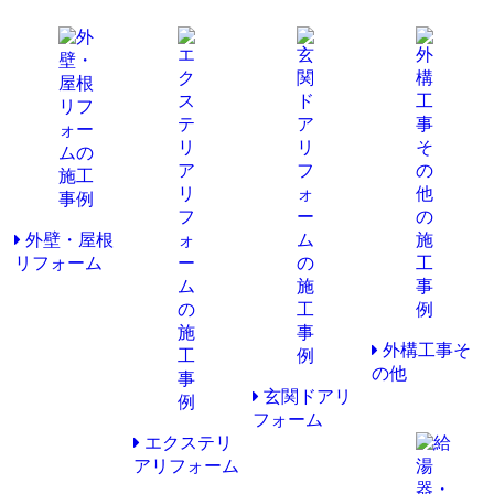
外壁・屋根
リフォーム
外構工事そ
の他
玄関ドアリ
フォーム
エクステリ
アリフォーム