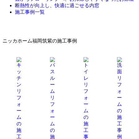
断熱性が向上し、快適に過ごせる内窓
施工事例一覧
ニッカホーム福岡筑紫の施工事例