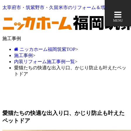
太宰府市・筑紫野市・久留米市のリフォーム＆増改築なら
MENU
施工事例
ニッカホーム福岡筑紫TOP
>
施工事例
>
内装リフォーム施工事例一覧
>
愛猫たちの快適な出入り口、かじり防止も叶えたペッ
トドア
愛猫たちの快適な出入り口、かじり防止も叶えた
ペットドア