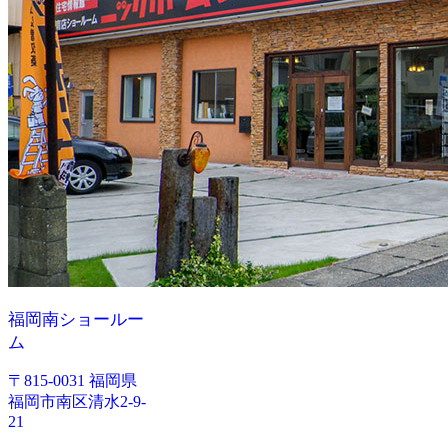
福岡南ショールー
ム
〒815-0031 福岡県
福岡市南区清水2-9-
21