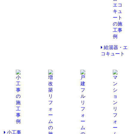
給湯器・エ
コキュート
小工事