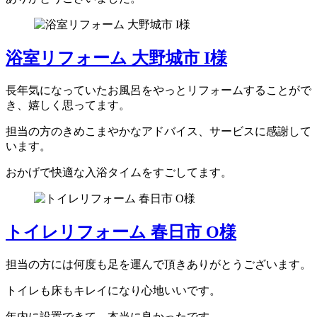
浴室リフォーム 大野城市 I様
長年気になっていたお風呂をやっとリフォームすることがで
き、嬉しく思ってます。
担当の方のきめこまやかなアドバイス、サービスに感謝して
います。
おかげで快適な入浴タイムをすごしてます。
トイレリフォーム 春日市 O様
担当の方には何度も足を運んで頂きありがとうございます。
トイレも床もキレイになり心地いいです。
年内に設置できて、本当に良かったです。