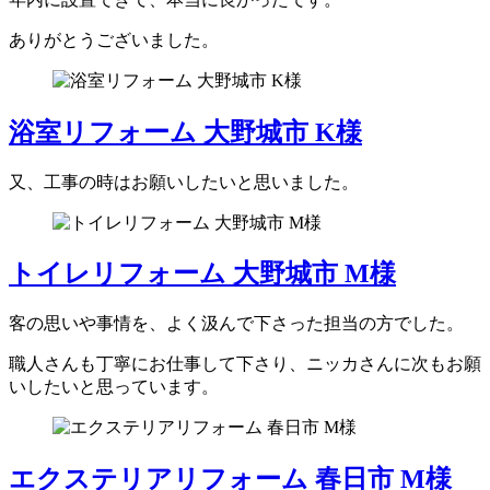
ありがとうございました。
浴室リフォーム 大野城市 K様
又、工事の時はお願いしたいと思いました。
トイレリフォーム 大野城市 M様
客の思いや事情を、よく汲んで下さった担当の方でした。
職人さんも丁寧にお仕事して下さり、ニッカさんに次もお願
いしたいと思っています。
エクステリアリフォーム 春日市 M様