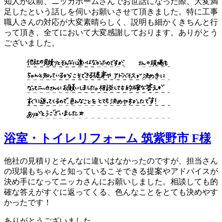
知人が以前、ニッカホームさんでお世話になった際、大変満
足したという話しを伺いお願いさせて頂きました。特に工事
職人さんの対応が大変素晴らしく、説明も細かくきちんと行
って頂き、全てにおいて大変感謝しております。ありがとう
ございました。
浴室・トイレリフォーム 筑紫野市 F様
他社の見積りとそんなに違いはなかったのですが、担当さん
の現場もちゃんと知っているこそできる提案やアドバイスが
決め手になってニッカさんにお願いしました。相談しても的
確な答えがすぐに返ってくる、色んなことをとても決めやす
かったです！
ありがとうございました。