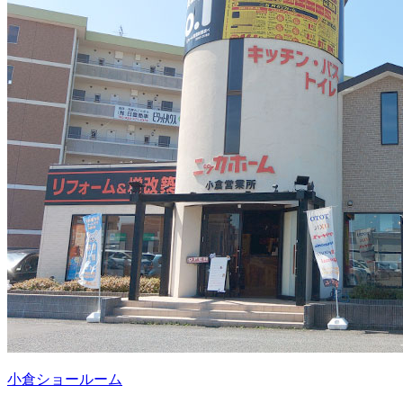
小倉ショールーム