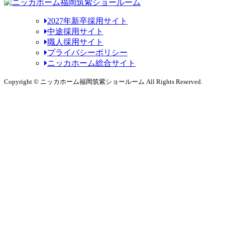
2027年新卒採用サイト
中途採用サイト
職人採用サイト
プライバシーポリシー
ニッカホーム総合サイト
Copyright © ニッカホーム福岡筑紫ショールーム All Rights Reserved.