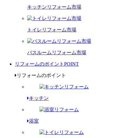
キッチンリフォーム市場
トイレリフォーム市場
バスルームリフォーム市場
リフォームのポイント
POINT
リフォームのポイント
キッチン
浴室