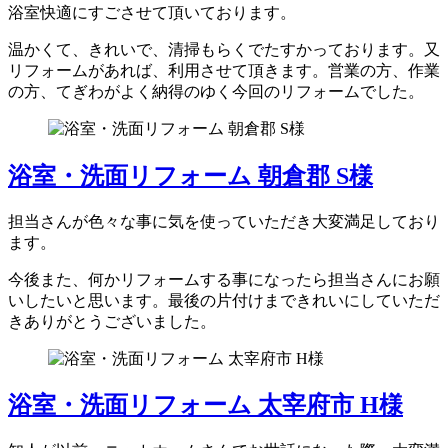
浴室快適にすごさせて頂いております。
温かくて、きれいで、清掃もらくでたすかっております。又
リフォームがあれば、利用させて頂きます。営業の方、作業
の方、てぎわがよく納得のゆく今回のリフォームでした。
浴室・洗面リフォーム 朝倉郡 S様
担当さんが色々な事に気を使っていただき大変満足しており
ます。
今後また、何かリフォームする事になったら担当さんにお願
いしたいと思います。最後の片付けまできれいにしていただ
きありがとうございました。
浴室・洗面リフォーム 太宰府市 H様