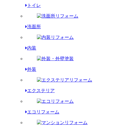
トイレ
洗面所
内装
外装
エクステリア
エコリフォーム