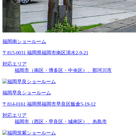
福岡南ショールーム
〒815-0031 福岡県福岡市南区清水2-9-21
対応エリア
福岡市（南区・博多区・中央区）、那珂川市
福岡早良ショールーム
〒814-0161 福岡県福岡市早良区飯倉5-19-12
対応エリア
福岡市（西区・早良区・城南区）、糸島市