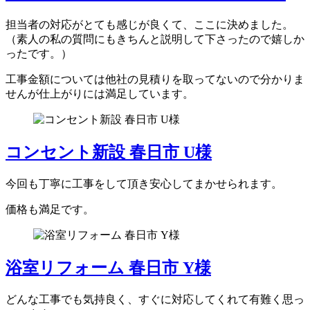
担当者の対応がとても感じが良くて、ここに決めました。
（素人の私の質問にもきちんと説明して下さったので嬉しか
ったです。）
工事金額については他社の見積りを取ってないので分かりま
せんが仕上がりには満足しています。
コンセント新設 春日市 U様
今回も丁寧に工事をして頂き安心してまかせられます。
価格も満足です。
浴室リフォーム 春日市 Y様
どんな工事でも気持良く、すぐに対応してくれて有難く思っ