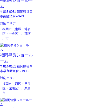
福岡南ショールー
ム
〒815-0031 福岡県福岡
市南区清水2-9-21
対応エリア
福岡市（南区・博多
区・中央区）、那珂
川市
福岡早良ショール
ーム
〒814-0161 福岡県福岡
市早良区飯倉5-19-12
対応エリア
福岡市（西区・早良
区・城南区）、糸島
市