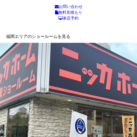
お問い合わせ
無料見積もり
来店予約
福岡エリアのショールームを見る