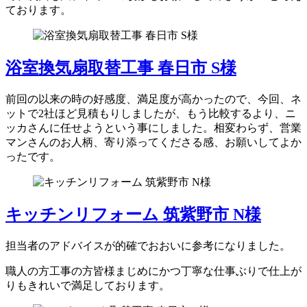
ております。
浴室換気扇取替工事 春日市 S様
前回の以来の時の好感度、満足度が高かったので、今回、ネ
ットで2社ほど見積もりしましたが、もう比較するより、ニ
ッカさんに任せようという事にしました。相変わらず、営業
マンさんのお人柄、寄り添ってくださる感、お願いしてよか
ったです。
キッチンリフォーム 筑紫野市 N様
担当者のアドバイスが的確でおおいに参考になりました。
職人の方工事の方皆様まじめにかつ丁寧な仕事ぶりで仕上が
りもきれいで満足しております。