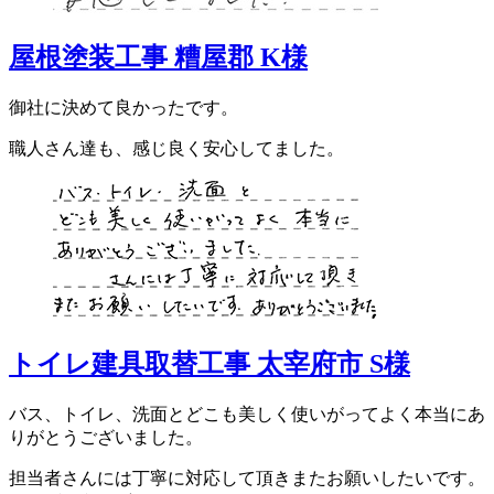
屋根塗装工事 糟屋郡 K様
御社に決めて良かったです。
職人さん達も、感じ良く安心してました。
トイレ建具取替工事 太宰府市 S様
バス、トイレ、洗面とどこも美しく使いがってよく本当にあ
りがとうございました。
担当者さんには丁寧に対応して頂きまたお願いしたいです。