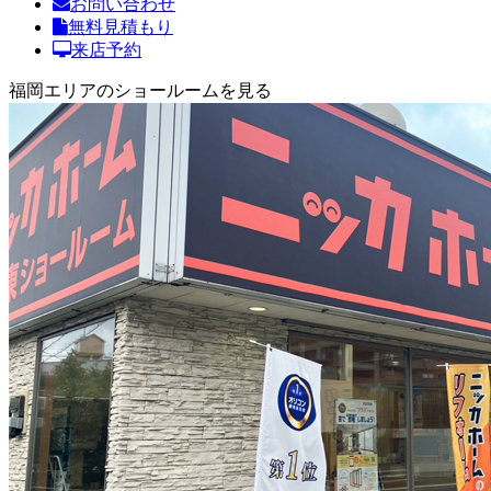
お問い合わせ
無料見積もり
来店予約
福岡エリアのショールームを見る