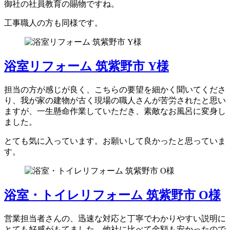
御社の社員教育の賜物ですね。
工事職人の方も同様です。
浴室リフォーム 筑紫野市 Y様
担当の方が感じが良く、こちらの要望を細かく聞いてくださ
り、我が家の建物が古く現場の職人さんが苦労されたと思い
ますが、一生懸命作業していただき、素敵なお風呂に変身し
ました。
とても気に入っています。お願いして良かったと思っていま
す。
浴室・トイレリフォーム 筑紫野市 O様
営業担当者さんの、迅速な対応と丁寧でわかりやすい説明に
とても好感がもてました。他社に比べて金額も安かったので