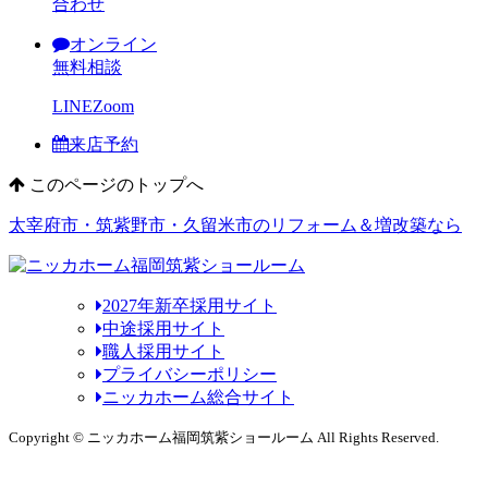
合わせ
オンライン
無料相談
LINE
Zoom
来店予約
このページのトップへ
太宰府市・筑紫野市・久留米市のリフォーム＆増改築なら
2027年新卒採用サイト
中途採用サイト
職人採用サイト
プライバシーポリシー
ニッカホーム総合サイト
Copyright © ニッカホーム福岡筑紫ショールーム All Rights Reserved.