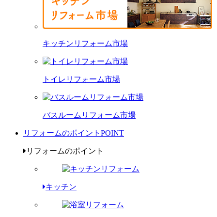
キッチンリフォーム市場
トイレリフォーム市場
バスルームリフォーム市場
リフォームのポイント
POINT
リフォームのポイント
キッチン