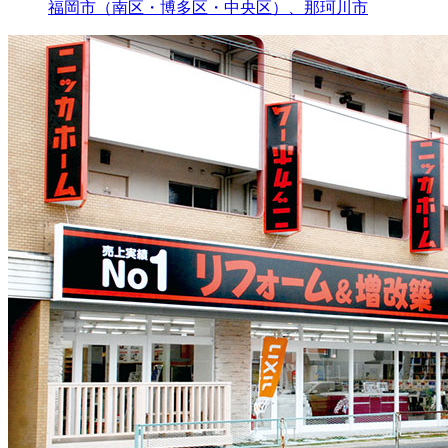
福岡市（南区・博多区・中央区）、那珂川市