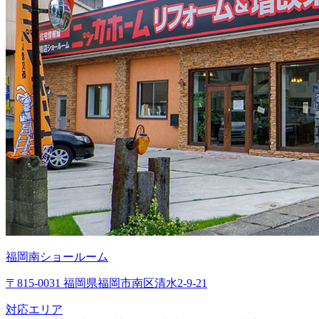
福岡南ショールーム
〒815-0031 福岡県福岡市南区清水2-9-21
対応エリア