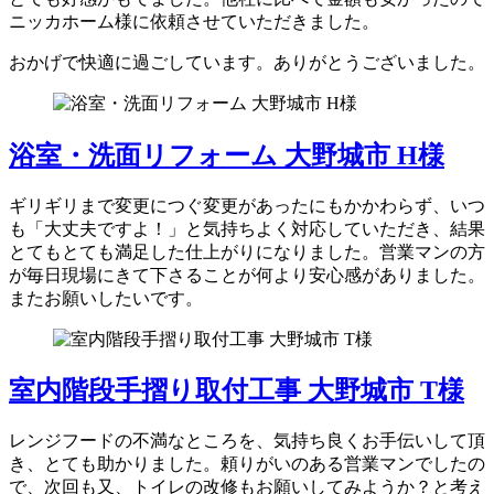
ニッカホーム様に依頼させていただきました。
おかげで快適に過ごしています。ありがとうございました。
浴室・洗面リフォーム 大野城市 H様
ギリギリまで変更につぐ変更があったにもかかわらず、いつ
も「大丈夫ですよ！」と気持ちよく対応していただき、結果
とてもとても満足した仕上がりになりました。営業マンの方
が毎日現場にきて下さることが何より安心感がありました。
またお願いしたいです。
室内階段手摺り取付工事 大野城市 T様
レンジフードの不満なところを、気持ち良くお手伝いして頂
き、とても助かりました。頼りがいのある営業マンでしたの
で、次回も又、トイレの改修もお願いしてみようか？と考え