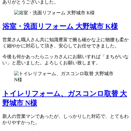
ありがとうございました。
浴室・洗面リフォーム 大野城市 K様
営業さん職人さん共に知識豊富で腕も確かな上に物腰も柔か
く細やかに対応して頂き、安心してお任せできました。
今後も何かあったらニッカさんにお願いすれば「まちがいな
い」と思いました。よろしくお願い致します。
トイレリフォーム、ガスコンロ取替 大
野城市 N様
新人の営業マンであったが、しっかりした対応で、とてもわ
かりやすかった。