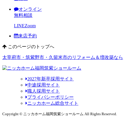
オンライン
無料相談
LINE
Zoom
来店予約
このページのトップへ
太宰府市・筑紫野市・久留米市のリフォーム＆増改築なら
2027年新卒採用サイト
中途採用サイト
職人採用サイト
プライバシーポリシー
ニッカホーム総合サイト
Copyright © ニッカホーム福岡筑紫ショールーム All Rights Reserved.