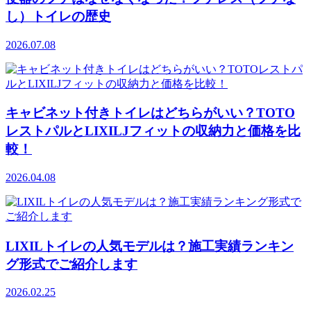
し）トイレの歴史
2026.07.08
キャビネット付きトイレはどちらがいい？TOTO
レストパルとLIXILJフィットの収納力と価格を比
較！
2026.04.08
LIXILトイレの人気モデルは？施工実績ランキン
グ形式でご紹介します
2026.02.25