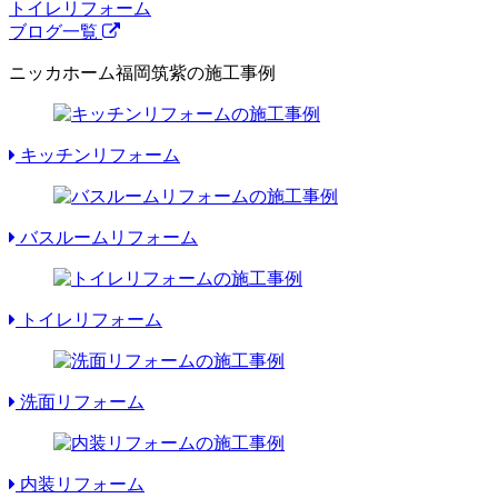
トイレリフォーム
ブログ一覧
ニッカホーム福岡筑紫の施工事例
キッチンリフォーム
バスルームリフォーム
トイレリフォーム
洗面リフォーム
内装リフォーム