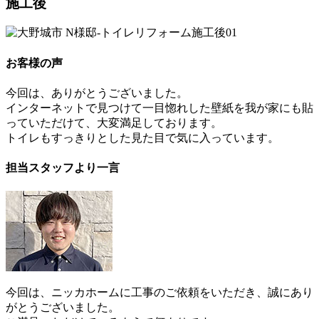
施工後
お客様の声
今回は、ありがとうございました。
インターネットで見つけて一目惚れした壁紙を我が家にも貼
っていただけて、大変満足しております。
トイレもすっきりとした見た目で気に入っています。
担当スタッフより一言
今回は、ニッカホームに工事のご依頼をいただき、誠にあり
がとうございました。