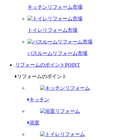
キッチンリフォーム市場
トイレリフォーム市場
バスルームリフォーム市場
リフォームのポイント
POINT
リフォームのポイント
キッチン
浴室