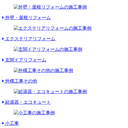
外壁・屋根リフォーム
エクステリアリフォーム
玄関ドアリフォーム
外構工事その他
給湯器・エコキュート
小工事