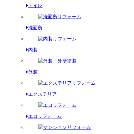
トイレ
洗面所
内装
外装
エクステリア
エコリフォーム