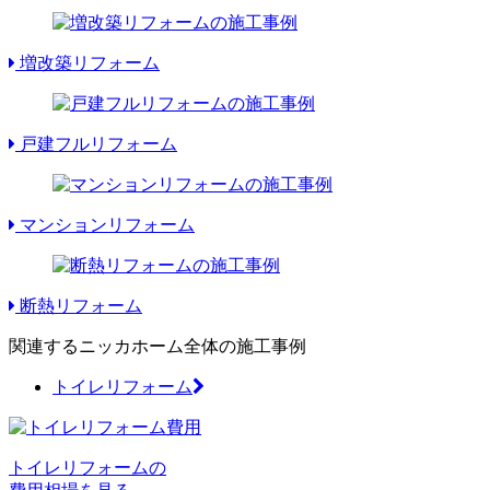
増改築リフォーム
戸建フルリフォーム
マンションリフォーム
断熱リフォーム
関連するニッカホーム全体の施工事例
トイレリフォーム
トイレリフォームの