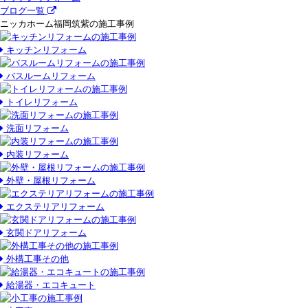
ブログ一覧
ニッカホーム福岡筑紫の施工事例
キッチンリフォーム
バスルームリフォーム
トイレリフォーム
洗面リフォーム
内装リフォーム
外壁・屋根リフォーム
エクステリアリフォーム
玄関ドアリフォーム
外構工事その他
給湯器・エコキュート