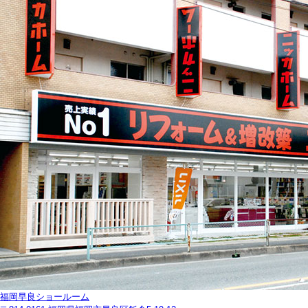
福岡早良ショールーム