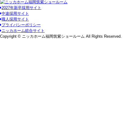
2027年新卒採用サイト
中途採用サイト
職人採用サイト
プライバシーポリシー
ニッカホーム総合サイト
Copyright © ニッカホーム福岡筑紫ショールーム All Rights Reserved.