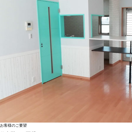
お客様のご要望