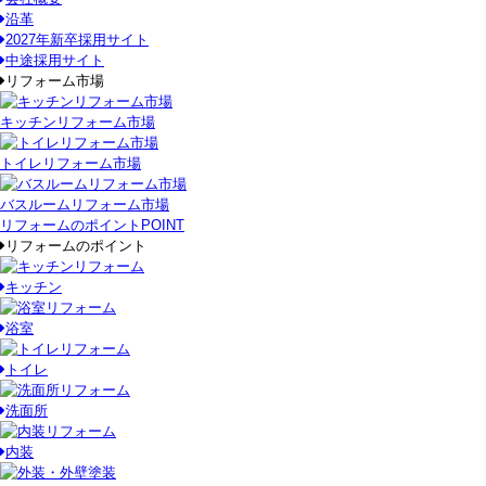
沿革
2027年新卒採用サイト
中途採用サイト
リフォーム市場
キッチンリフォーム市場
トイレリフォーム市場
バスルームリフォーム市場
リフォームのポイント
POINT
リフォームのポイント
キッチン
浴室
トイレ
洗面所
内装