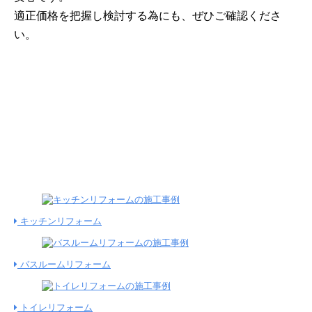
適正価格を把握し検討する為にも、ぜひご確認くださ
い。
346
施工金額込みのリフォーム
施工件数
件
公開中！
キッチンリフォーム
バスルームリフォーム
トイレリフォーム