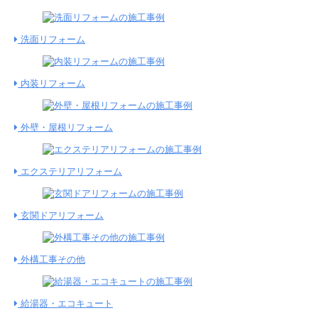
洗面リフォーム
内装リフォーム
外壁・屋根リフォーム
エクステリアリフォーム
玄関ドアリフォーム
外構工事その他
給湯器・エコキュート