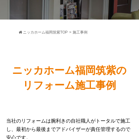
ニッカホーム福岡筑紫TOP
>
施工事例
ニッカホーム福岡筑紫の
リフォーム施工事例
当社のリフォームは腕利きの自社職人がトータルで施工
し、最初から最後までアドバイザーが責任管理するので
安心です。