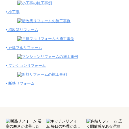
小工事
増改築リフォーム
戸建フルリフォーム
マンションリフォーム
断熱リフォーム