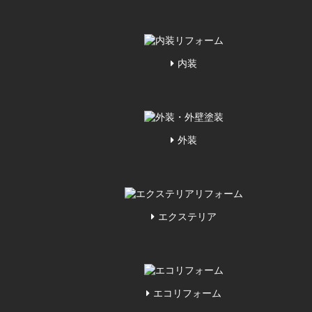
内装
外装
エクステリア
エコリフォーム