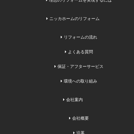
理想のリフォームを実現するには
ニッカホームのリフォーム
リフォームの流れ
よくある質問
保証・アフターサービス
環境への取り組み
会社案内
会社概要
沿革