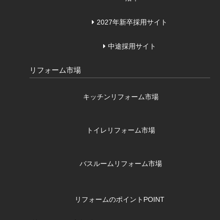
2027年新卒採用サイト
中途採用サイト
リフォーム市場
キッチンリフォーム市場
トイレリフォーム市場
バスルームリフォーム市場
リフォームのポイント
POINT