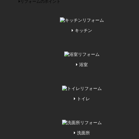
リフォームのポイント
キッチン
浴室
トイレ
洗面所