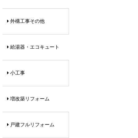
外構工事その他
給湯器・エコキュート
小工事
増改築リフォーム
戸建フルリフォーム