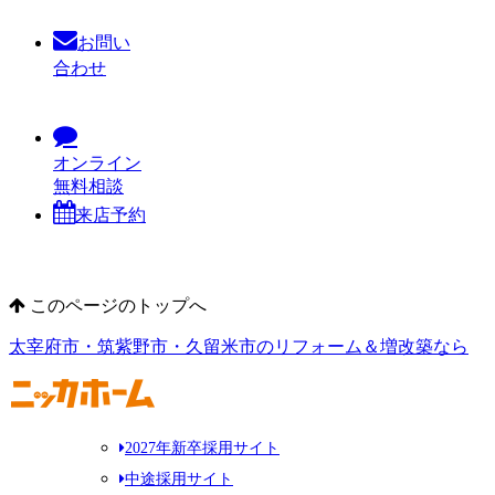
お問い
合わせ
オンライン
無料相談
来店予約
このページのトップへ
太宰府市・筑紫野市・久留米市のリフォーム＆増改築なら
2027年新卒採用サイト
中途採用サイト