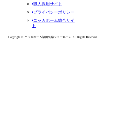
職人採用サイト
プライバシーポリシー
ニッカホーム総合サイ
ト
Copyright © ニッカホーム福岡筑紫ショールーム All Rights Reserved.