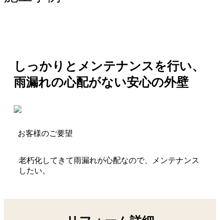
しっかりとメンテナンスを行い、
雨漏れの心配がない安心の外壁
お客様のご要望
老朽化してきて雨漏れが心配なので、メンテナンス
したい。