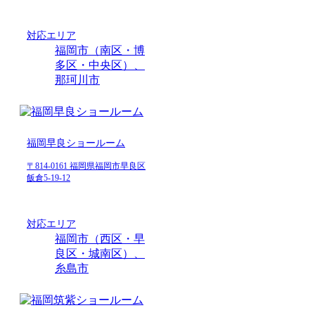
対応エリア
福岡市（南区・博
多区・中央区）、
那珂川市
福岡早良ショールーム
〒814-0161 福岡県福岡市早良区
飯倉5-19-12
対応エリア
福岡市（西区・早
良区・城南区）、
糸島市