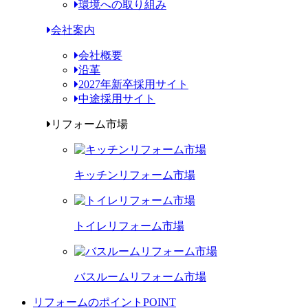
環境への取り組み
会社案内
会社概要
沿革
2027年新卒採用サイト
中途採用サイト
リフォーム市場
キッチンリフォーム市場
トイレリフォーム市場
バスルームリフォーム市場
リフォームのポイント
POINT