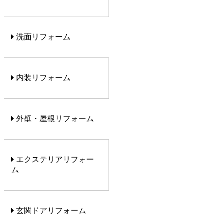
洗面リフォーム
内装リフォーム
外壁・屋根リフォーム
エクステリアリフォー
ム
玄関ドアリフォーム