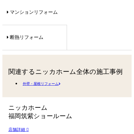
マンションリフォーム
断熱リフォーム
関連するニッカホーム全体の施工事例
外壁・屋根リフォーム
ニッカホーム
福岡筑紫ショールーム
店舗詳細