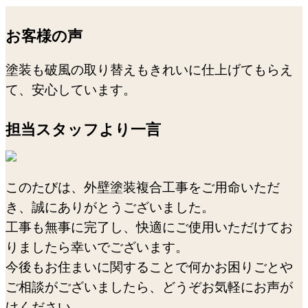
お客様の声
塗装も破風の取り替えもきれいに仕上げてもらえ
て、安心しています。
担当スタッフより一言
このたびは、外壁塗装複合工事をご用命いただ
き、誠にありがとうございました。
工事も無事に完了し、快適にご使用いただけてお
りましたら幸いでございます。
今後もお住まいに関することで何かお困りごとや
ご相談がございましたら、どうぞお気軽にお声が
けください。