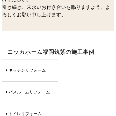
引き続き、末永いお付き合いを賜りますよう、よ
ろしくお願い申し上げます。
ニッカホーム福岡筑紫の施工事例
キッチンリフォーム
バスルームリフォーム
トイレリフォーム