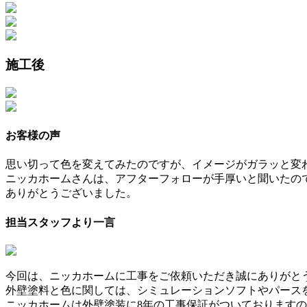
施工後
お客様の声
思い切って色を変えてみたのですが、イメージがガラッと変
ニッカホームさんは、アフターフォローが手厚いと聞いたの
ありがとうございました。
担当スタッフより一言
今回は、ニッカホームに工事をご依頼いただき誠にありがと
外壁塗料と色に関しては、シミュレーションソフトやパース
ニッカホームは外壁塗装に8年の工事保証がついております