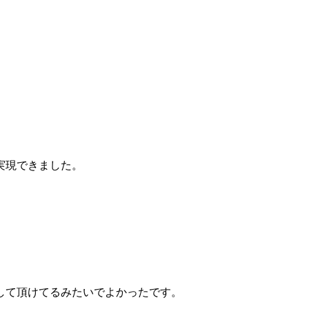
実現できました。
して頂けてるみたいでよかったです。