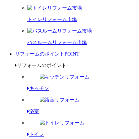
トイレリフォーム市場
バスルームリフォーム市場
リフォームのポイント
POINT
リフォームのポイント
キッチン
浴室
トイレ