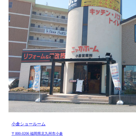
小倉ショールーム
〒800-0206 福岡県北九州市小倉