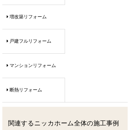
増改築リフォーム
戸建フルリフォーム
マンションリフォーム
断熱リフォーム
関連するニッカホーム全体の施工事例