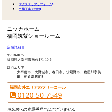
エクステリアリフォーム
外構工事その他
ニッカホーム
福岡筑紫ショールーム
店舗詳細
〒818-0135
福岡県太宰府市向佐野1-10-6
対応エリア
太宰府市、大野城市、春日市、筑紫野市、糟屋郡宇美
町、朝倉郡筑前町
福岡市外エリアのフリーコール
0120-50-7549
※店舗への直通番号ではございません