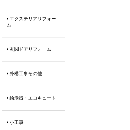
エクステリアリフォー
ム
玄関ドアリフォーム
外構工事その他
給湯器・エコキュート
小工事