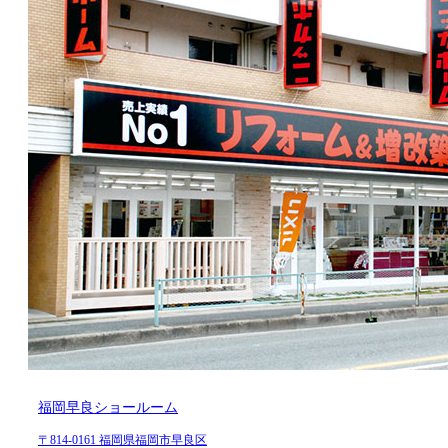
福岡早良ショールーム
〒814-0161 福岡県福岡市早良区