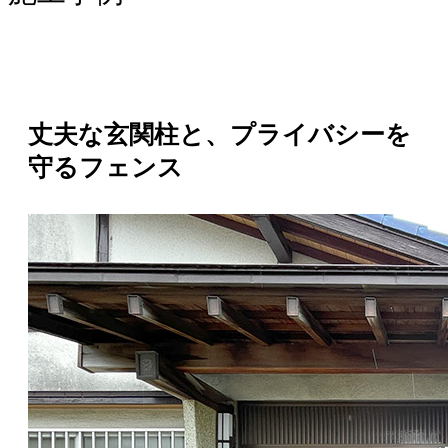
丈夫な玄関柱と、プライバシーを
守るフェンス