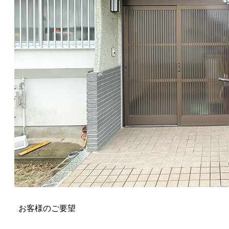
お客様のご要望