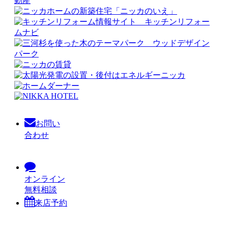
お問い
合わせ
オンライン
無料相談
来店予約