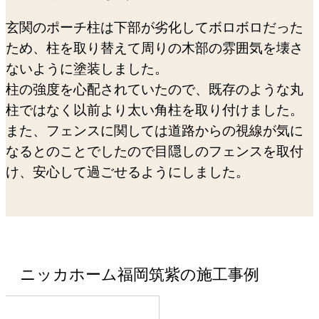
玄関のポーチ柱は下部が劣化してボロボロだった
ため、柱を取り替えて周りの木部の雰囲気を壊さ
ないように塗装しました。
柱の強度を心配されていたので、既存のような丸
柱ではなく以前より太い角柱を取り付けました。
また、フェンスに関しては道路からの視線が気に
なるとのことでしたので目隠しのフェンスを取付
け、安心して過ごせるようにしました。
ニッカホーム福岡筑紫の施工事例