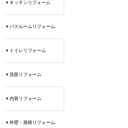
キッチンリフォーム
バスルームリフォーム
トイレリフォーム
洗面リフォーム
内装リフォーム
外壁・屋根リフォーム