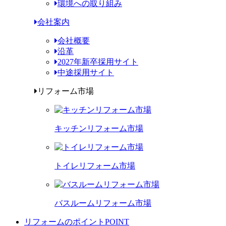
環境への取り組み
会社案内
会社概要
沿革
2027年新卒採用サイト
中途採用サイト
リフォーム市場
キッチンリフォーム市場
トイレリフォーム市場
バスルームリフォーム市場
リフォームのポイント
POINT