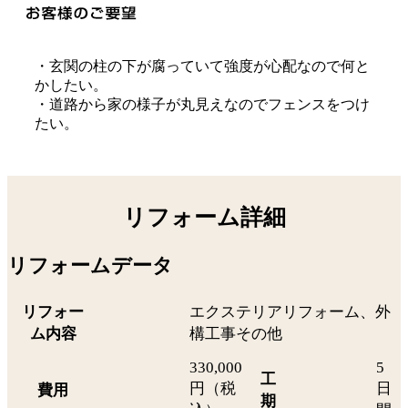
・玄関の柱の下が腐っていて強度が心配なので何と
かしたい。
・道路から家の様子が丸見えなのでフェンスをつけ
たい。
リフォーム詳細
リフォームデータ
リフォー
エクステリアリフォーム、外
ム内容
構工事その他
330,000
5
工
円（税
日
費用
期