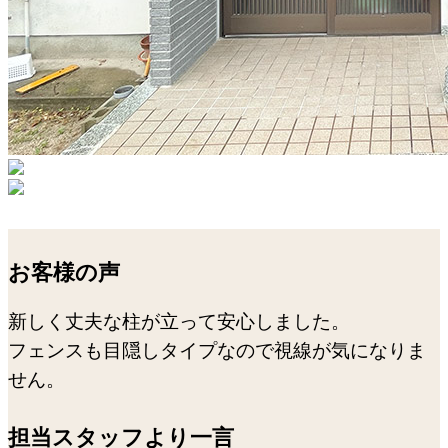
お客様の声
新しく丈夫な柱が立って安心しました。
フェンスも目隠しタイプなので視線が気になりま
せん。
担当スタッフより一言