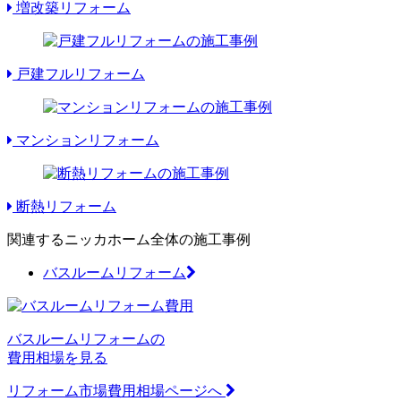
増改築リフォーム
戸建フルリフォーム
マンションリフォーム
断熱リフォーム
関連するニッカホーム全体の施工事例
バスルームリフォーム
バスルームリフォームの
費用相場を見る
リフォーム市場費用相場ページへ