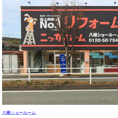
八幡ショールーム