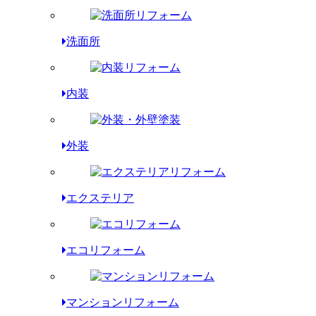
洗面所
内装
外装
エクステリア
エコリフォーム
マンションリフォーム