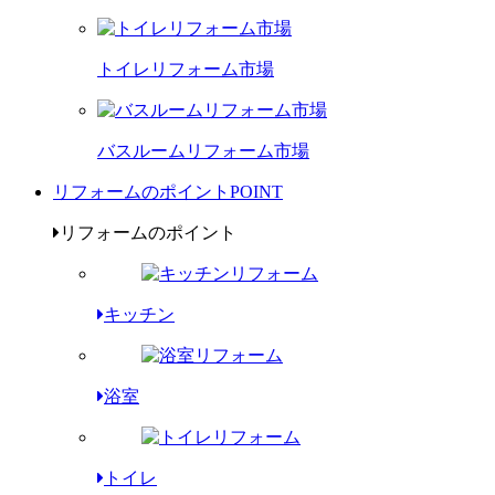
トイレリフォーム市場
バスルームリフォーム市場
リフォームのポイント
POINT
リフォームのポイント
キッチン
浴室
トイレ