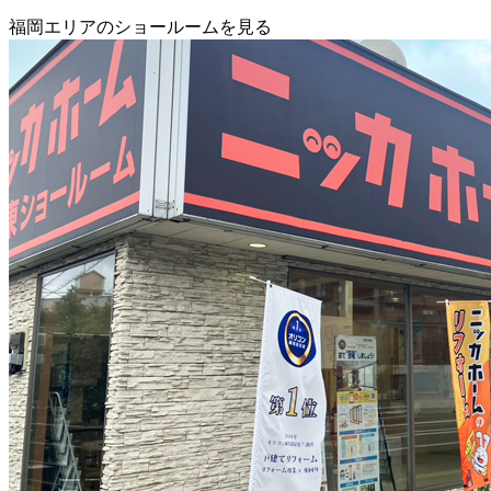
福岡エリアのショールームを見る