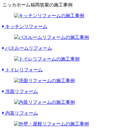
ニッカホーム福岡筑紫の施工事例
キッチンリフォーム
バスルームリフォーム
トイレリフォーム
洗面リフォーム
内装リフォーム