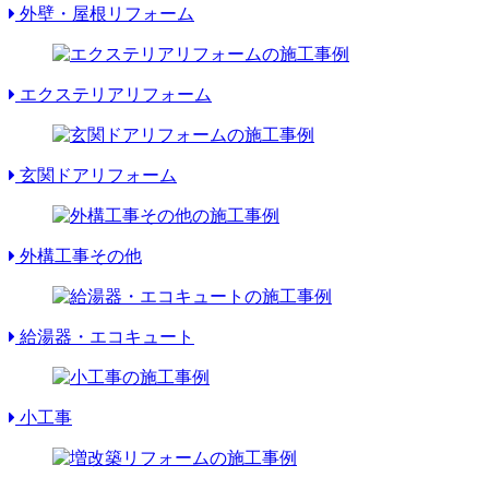
外壁・屋根リフォーム
エクステリアリフォーム
玄関ドアリフォーム
外構工事その他
給湯器・エコキュート
小工事