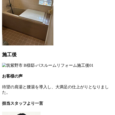
施工後
お客様の声
待望の肩湯と腰湯を導入し、大満足の仕上がりとなりまし
た。
担当スタッフより一言