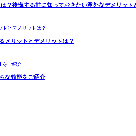
とは？後悔する前に知っておきたい意外なデメリット
るメリットとデメリットは？
ちな効能をご紹介