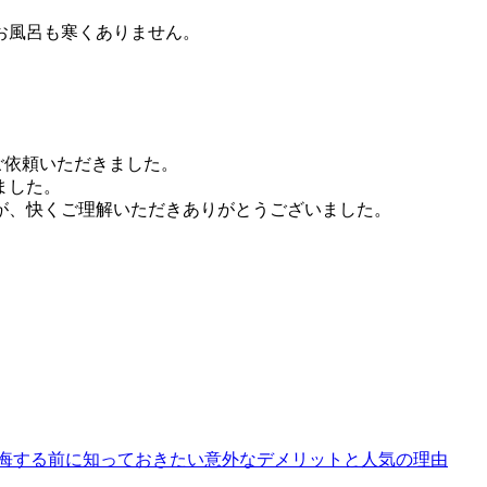
お風呂も寒くありません。
ご依頼いただきました。
ました。
が、快くご理解いただきありがとうございました。
。