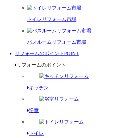
トイレリフォーム市場
バスルームリフォーム市場
リフォームのポイント
POINT
リフォームのポイント
キッチン
浴室
トイレ