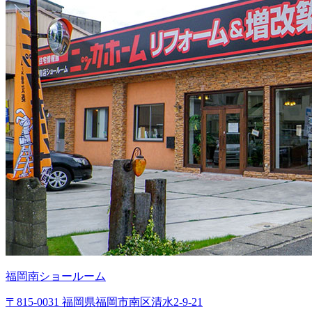
福岡南ショールーム
〒815-0031 福岡県福岡市南区清水2-9-21