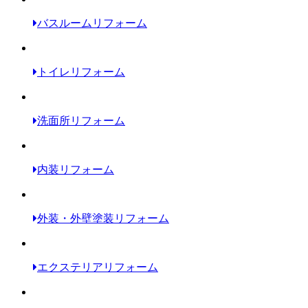
バスルームリフォーム
トイレリフォーム
洗面所リフォーム
内装リフォーム
外装・外壁塗装リフォーム
エクステリアリフォーム