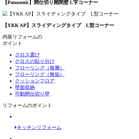
【Panasonic】間仕切り開閉壁 L字コーナー
【YKK AP】スライディングタイプ L型コーナー
内装リフォームの
ポイント
クロス選び
クロスの貼り分け
フローリング（複層）
フローリング（無垢）
クッションフロア
壁面収納
可動間仕切り壁
リフォームのポイント
キッチンリフォーム