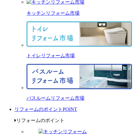
キッチンリフォーム市場
トイレリフォーム市場
バスルームリフォーム市場
リフォームのポイント
POINT
リフォームのポイント