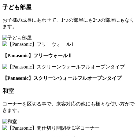
子ども部屋
お子様の成長にあわせて、1つの部屋にも2つの部屋にもなり
ます。
【Panasonic】フリーウォールⅡ
【Panasonic】スクリーンウォールフルオープンタイプ
和室
コーナーを区切る事で、来客対応の他にも様々な使い方がで
きます。