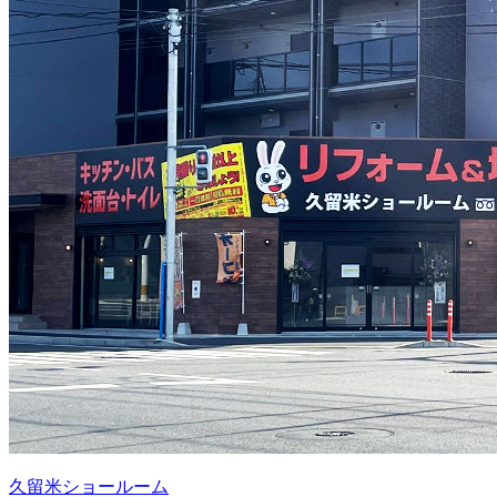
久留米ショールーム