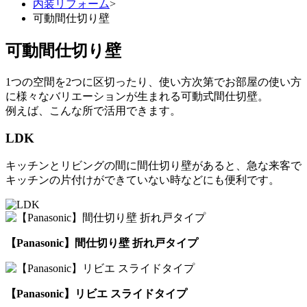
内装リフォーム
>
可動間仕切り壁
可動間仕切り壁
1つの空間を2つに区切ったり、使い方次第でお部屋の使い方
に様々なバリエーションが生まれる可動式間仕切壁。
例えば、こんな所で活用できます。
LDK
キッチンとリビングの間に間仕切り壁があると、急な来客で
キッチンの片付けができていない時などにも便利です。
【Panasonic】間仕切り壁 折れ戸タイプ
【Panasonic】リビエ スライドタイプ