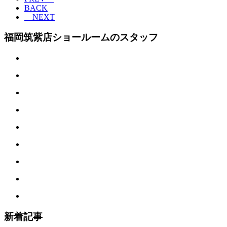
BACK
NEXT
福岡筑紫店ショールームのスタッフ
新着記事