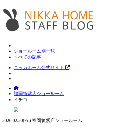
ショールーム別一覧
すべての記事
ニッカホーム公式サイト
福岡筑紫店ショールーム
イチゴ
2026.02.20
(Fri)
福岡筑紫店ショールーム