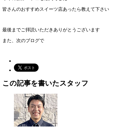
皆さんのおすすめスイーツ店あったら教えて下さい
最後までご拝読いただきありがとうございます
また、次のブログで
この記事を書いたスタッフ