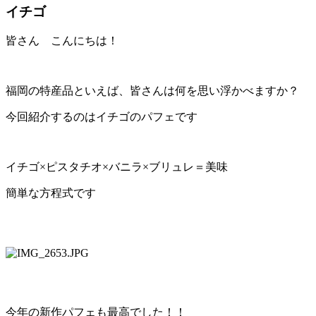
イチゴ
皆さん こんにちは！
福岡の特産品といえば、皆さんは何を思い浮かべますか？
今回紹介するのはイチゴのパフェです
イチゴ×ピスタチオ×バニラ×ブリュレ＝美味
簡単な方程式です
今年の新作パフェも最高でした！！