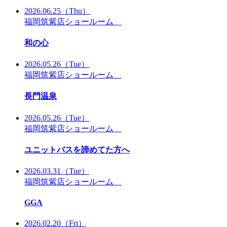
2026.06.25
（Thu）
福岡筑紫店ショールーム
和の心
2026.05.26
（Tue）
福岡筑紫店ショールーム
長門温泉
2026.05.26
（Tue）
福岡筑紫店ショールーム
ユニットバスを諦めてた方へ
2026.03.31
（Tue）
福岡筑紫店ショールーム
GGA
2026.02.20
（Fri）