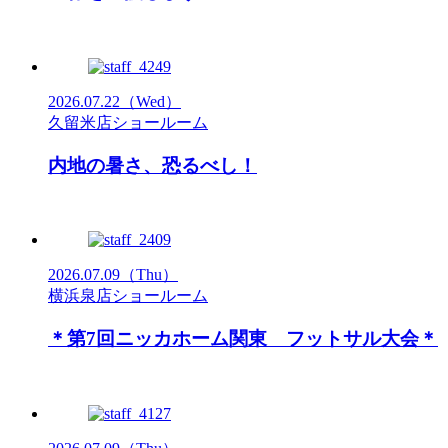
2026.07.22
（Wed）
久留米店ショールーム
内地の暑さ、恐るべし！
2026.07.09
（Thu）
横浜泉店ショールーム
＊第7回ニッカホーム関東 フットサル大会＊