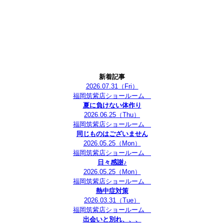
新着記事
2026.07.31
（Fri）
福岡筑紫店ショールーム
夏に負けない体作り
2026.06.25
（Thu）
福岡筑紫店ショールーム
同じものはございません
2026.05.25
（Mon）
福岡筑紫店ショールーム
日々感謝♪
2026.05.25
（Mon）
福岡筑紫店ショールーム
熱中症対策
2026.03.31
（Tue）
福岡筑紫店ショールーム
出会いと別れ、、、