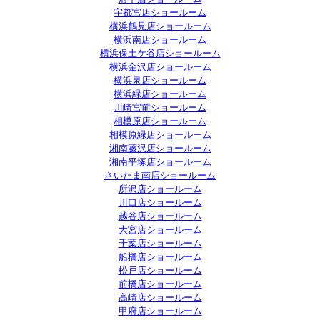
宇都宮店ショールーム
横浜鶴見店ショールーム
横浜南店ショールーム
横浜保土ケ谷店ショールーム
横浜金沢店ショールーム
横浜泉店ショールーム
横浜緑店ショールーム
川崎宮前ショールーム
相模原店ショールーム
相模原緑店ショールーム
湘南藤沢店ショールーム
湘南平塚店ショールーム
さいたま南店ショールーム
所沢店ショールーム
川口店ショールーム
越谷店ショールーム
大宮店ショールーム
千葉店ショールーム
船橋店ショールーム
松戸店ショールーム
前橋店ショールーム
高崎店ショールーム
甲府店ショールーム