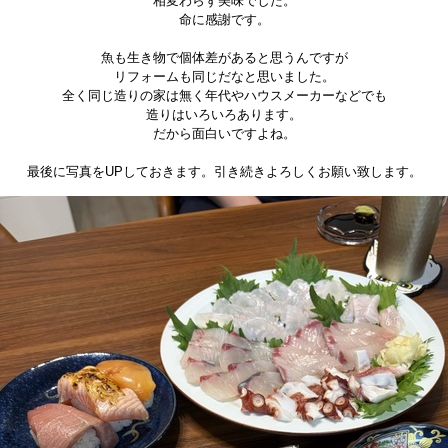
相変わらず美味でした。
命に感謝です。
魚も生き物で個体差があると思うんですが
リフォームも同じだなと思いました。
全く同じ造りの家は無く年代やハウスメーカーなどでも
造りはいろいろあります。
だから面白いですよね。
最後に写真をUPしておきます。引き続きよろしくお願い致します。