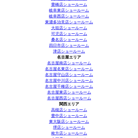
豊橋店ショールーム
岐阜東店ショールーム
岐阜西店ショールーム
東濃多治見店ショールーム
大垣店ショールーム
可児店ショールーム
桑名店ショールーム
四日市店ショールーム
津店ショールーム
名古屋エリア
名古屋南店ショールーム
名古屋名東店ショールーム
名古屋守山店ショールーム
名古屋中川店ショールーム
名古屋千種店ショールーム
名古屋東店ショールーム
名古屋西店ショールーム
関西エリア
高槻店ショールーム
豊中店ショールーム
東大阪店ショールーム
堺店ショールーム
枚方店ショールーム