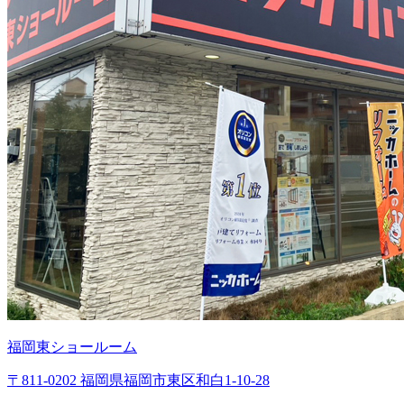
福岡東ショールーム
〒811-0202 福岡県福岡市東区和白1-10-28