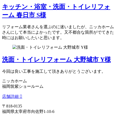
キッチン・浴室・洗面・トイレリフォ
ーム 春日市 S様
リフォーム業者さんを選ぶのに迷いましたが、ニッカホーム
さんにして本当によかったです。又不都合な箇所がでてきた
時にはお願いしたいと思います。
洗面・トイレリフォーム 大野城市 Y様
今回は良い工事を施工して頂きありがとうございます。
ニッカホーム
福岡筑紫ショールーム
店舗詳細
〒818-0135
福岡県太宰府市向佐野1-10-6