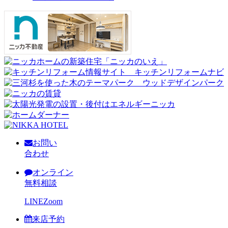
お問い
合わせ
オンライン
無料相談
LINE
Zoom
来店予約