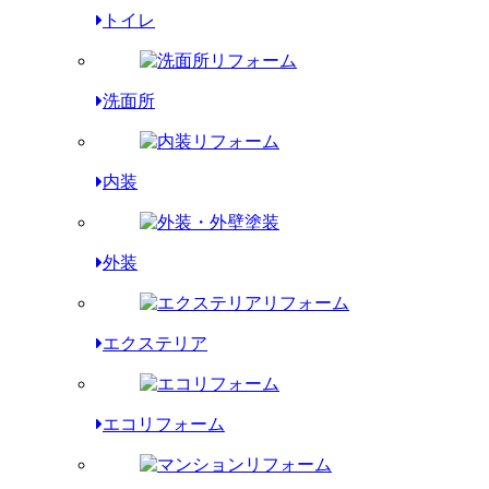
トイレ
洗面所
内装
外装
エクステリア
エコリフォーム