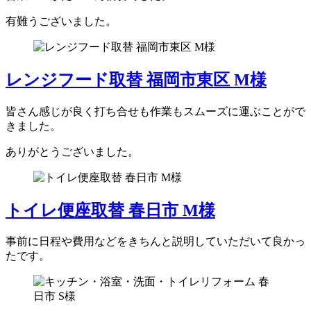
有難うございました。
レンジフード取替 福岡市東区 M様
皆さん感じが良く打ち合せも作業もスムーズに運ぶことがで
きました。
ありがとうございました。
トイレ便座取替 春日市 M様
事前に日程や費用などをきちんと説明していただいて良かっ
たです。