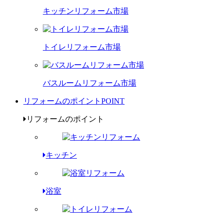
キッチンリフォーム市場
トイレリフォーム市場
バスルームリフォーム市場
リフォームのポイント
POINT
リフォームのポイント
キッチン
浴室