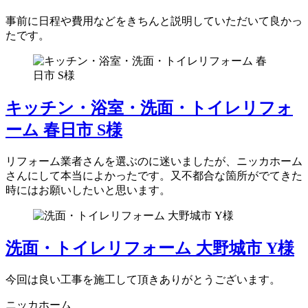
事前に日程や費用などをきちんと説明していただいて良かっ
たです。
キッチン・浴室・洗面・トイレリフォ
ーム 春日市 S様
リフォーム業者さんを選ぶのに迷いましたが、ニッカホーム
さんにして本当によかったです。又不都合な箇所がでてきた
時にはお願いしたいと思います。
洗面・トイレリフォーム 大野城市 Y様
今回は良い工事を施工して頂きありがとうございます。
ニッカホーム