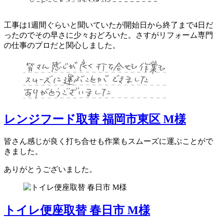
工事は1週間ぐらいと聞いていたが開始日から終了まで4日だ
ったのでその早さに少々おどろいた。さすがリフォーム専門
の仕事のプロだと関心しました。
レンジフード取替 福岡市東区 M様
皆さん感じが良く打ち合せも作業もスムーズに運ぶことがで
きました。
ありがとうございました。
トイレ便座取替 春日市 M様