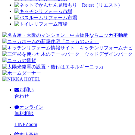
お問い
合わせ
オンライン
無料相談
LINE
Zoom
来店予約