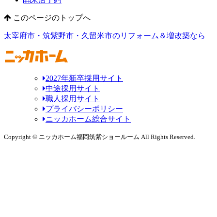
このページのトップへ
太宰府市・筑紫野市・久留米市のリフォーム＆増改築なら
2027年新卒採用サイト
中途採用サイト
職人採用サイト
プライバシーポリシー
ニッカホーム総合サイト
Copyright © ニッカホーム福岡筑紫ショールーム All Rights Reserved.