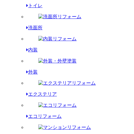
トイレ
洗面所
内装
外装
エクステリア
エコリフォーム