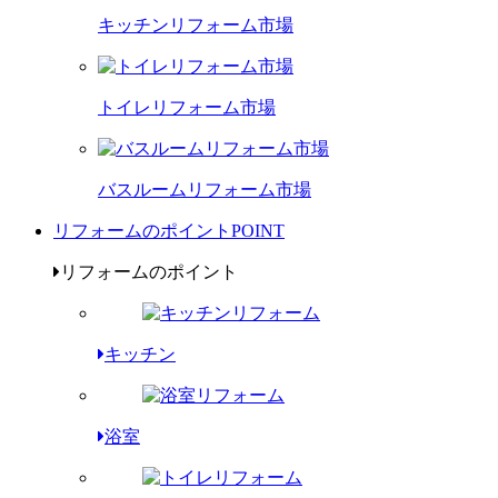
キッチンリフォーム市場
トイレリフォーム市場
バスルームリフォーム市場
リフォームのポイント
POINT
リフォームのポイント
キッチン
浴室