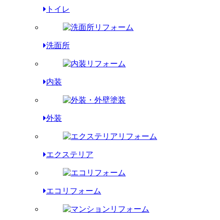
トイレ
洗面所
内装
外装
エクステリア
エコリフォーム