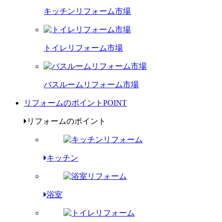
キッチンリフォーム市場
トイレリフォーム市場
バスルームリフォーム市場
リフォームのポイント
POINT
リフォームのポイント
キッチン
浴室