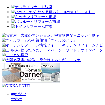
お問い
合わせ