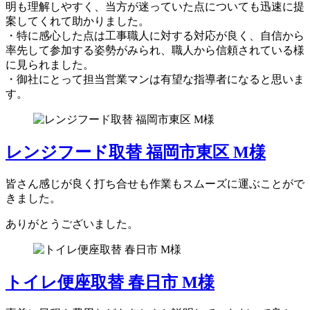
明も理解しやすく、当方が迷っていた点についても迅速に提
案してくれて助かりました。
・特に感心した点は工事職人に対する対応が良く、自信から
率先して参加する姿勢がみられ、職人から信頼されている様
に見られました。
・御社にとって担当営業マンは有望な指導者になると思いま
す。
レンジフード取替 福岡市東区 M様
皆さん感じが良く打ち合せも作業もスムーズに運ぶことがで
きました。
ありがとうございました。
トイレ便座取替 春日市 M様