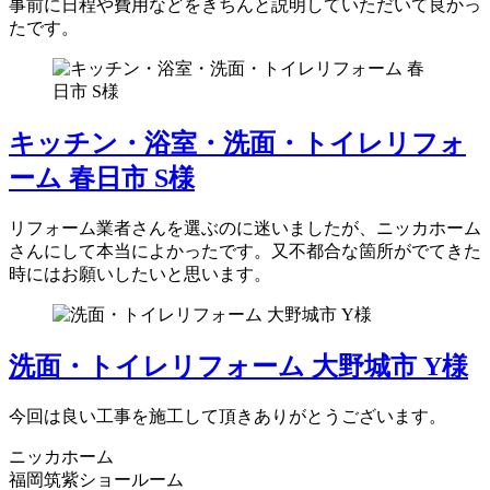
事前に日程や費用などをきちんと説明していただいて良かっ
たです。
キッチン・浴室・洗面・トイレリフォ
ーム 春日市 S様
リフォーム業者さんを選ぶのに迷いましたが、ニッカホーム
さんにして本当によかったです。又不都合な箇所がでてきた
時にはお願いしたいと思います。
洗面・トイレリフォーム 大野城市 Y様
今回は良い工事を施工して頂きありがとうございます。
ニッカホーム
福岡筑紫ショールーム