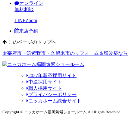
オンライン
無料相談
LINE
Zoom
来店予約
このページのトップへ
太宰府市・筑紫野市・久留米市のリフォーム＆増改築なら
2027年新卒採用サイト
中途採用サイト
職人採用サイト
プライバシーポリシー
ニッカホーム総合サイト
Copyright © ニッカホーム福岡筑紫ショールーム All Rights Reserved.