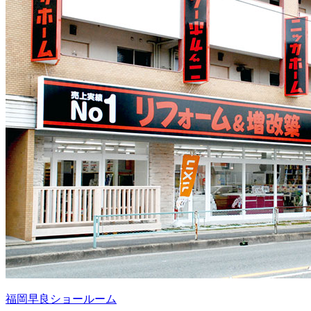
福岡早良ショールーム