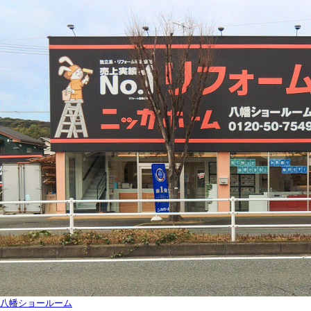
八幡ショールーム