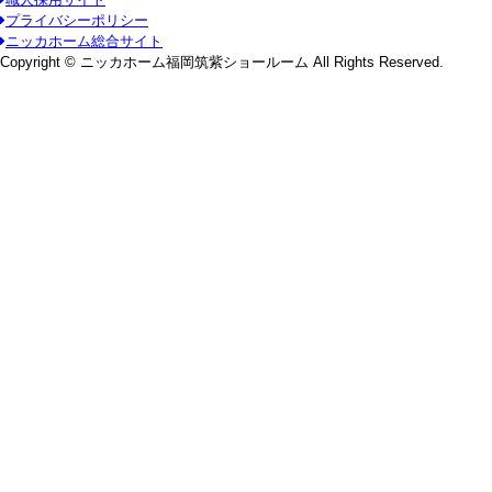
プライバシーポリシー
ニッカホーム総合サイト
Copyright © ニッカホーム福岡筑紫ショールーム All Rights Reserved.