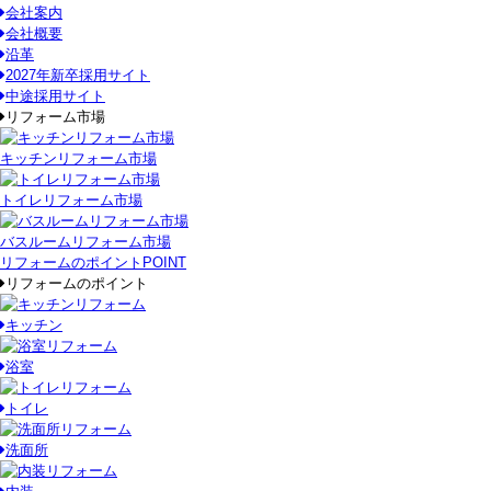
会社案内
会社概要
沿革
2027年新卒採用サイト
中途採用サイト
リフォーム市場
キッチンリフォーム市場
トイレリフォーム市場
バスルームリフォーム市場
リフォームのポイント
POINT
リフォームのポイント
キッチン
浴室
トイレ
洗面所